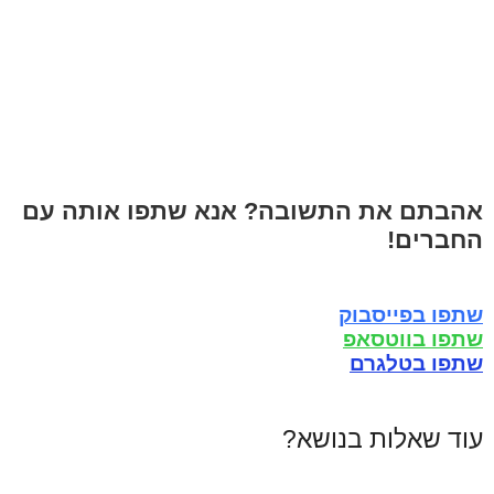
אהבתם את התשובה? אנא שתפו אותה עם
החברים!
שתפו בפייסבוק
שתפו בווטסאפ
שתפו בטלגרם
עוד שאלות בנושא?