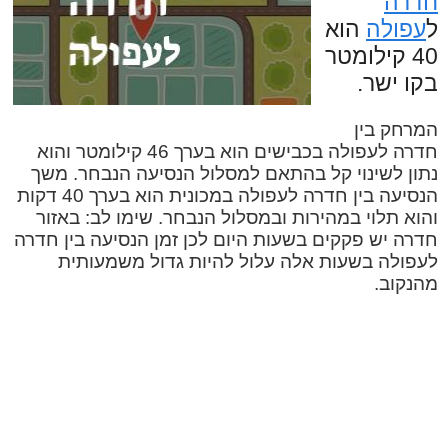
חדרה
ל
עפולה
הוא
40 קילומטר
בקו ישר.
המרחק בין
חדרה לעפולה בכבישים הוא בערך 46 קילומטר והוא
נתון לשינוי קל בהתאם למסלול הנסיעה הנבחר. משך
הנסיעה בין חדרה לעפולה במכונית הוא בערך 40 דקות
והוא תלוי במהירות ובמסלול הנבחר. שימו לב: באזור
חדרה יש פקקים בשעות היום לכן זמן הנסיעה בין חדרה
לעפולה בשעות אלה עלול להיות גדול משמעותית
מהנקוב.