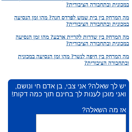
במכונית ובתחבורה הציבורית?
מה המרחק בין בית שמש לפרדס חנה? מהו זמן הנסיעה
במכונית ובתחבורה הציבורית?
מה המרחק בין שדרות לקריית ארבע? מהו זמן הנסיעה
במכונית ובתחבורה הציבורית?
מה המרחק בין חיפה לנשר? מהו זמן הנסיעה במכונית
ובתחבורה הציבורית?
יש לך שאלה? אני צבי, בן אדם חי ונושם,
ואני מוכן לענות לך בחינם תוך כמה דקות!
אז מה השאלה?