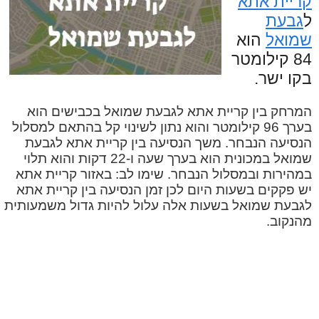
קריית אתא
ל
גבעת
שמואל
הוא
84 קילומטר
בקו ישר.
המרחק בין קריית אתא לגבעת שמואל בכבישים הוא
בערך 96 קילומטר והוא נתון לשינוי קל בהתאם למסלול
הנסיעה הנבחר. משך הנסיעה בין קריית אתא לגבעת
שמואל במכונית הוא בערך שעה ו-22 דקות והוא תלוי
במהירות ובמסלול הנבחר. שימו לב: באזור קריית אתא
יש פקקים בשעות היום לכן זמן הנסיעה בין קריית אתא
לגבעת שמואל בשעות אלה עלול להיות גדול משמעותית
מהנקוב.