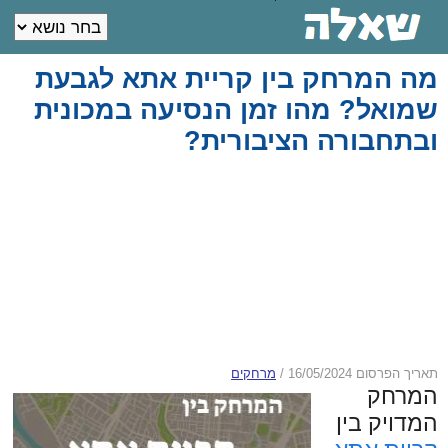
מה המרחק בין קריית אתא לגבעת
שמואל? מהו זמן הנסיעה במכונית
ובתחבורה הציבורית?
תאריך הפרסום 16/05/2024
/
מרחקים
המרחק
המדויק בין