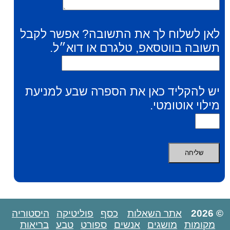
לאן לשלוח לך את התשובה? אפשר לקבל
תשובה בווטסאפ, טלגרם או דוא״ל.
יש להקליד כאן את הספרה שבע למניעת
מילוי אוטומטי.
© 2026
אתר השאלות
כסף
פוליטיקה
היסטוריה
מקומות
מושגים
אנשים
ספורט
טבע
בריאות