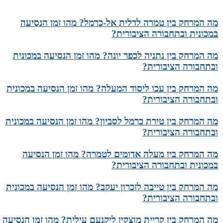
מה המרחק בין טמרה לדלית אל-כרמל? מהו זמן הנסיעה
במכונית ובתחבורה הציבורית?
מה המרחק בין נתניה לכפר יונה? מהו זמן הנסיעה במכונית
ובתחבורה הציבורית?
מה המרחק בין עכו ליסוד המעלה? מהו זמן הנסיעה במכונית
ובתחבורה הציבורית?
מה המרחק בין טירת כרמל לסביון? מהו זמן הנסיעה במכונית
ובתחבורה הציבורית?
מה המרחק בין מעלה אדומים לטמרה? מהו זמן הנסיעה
במכונית ובתחבורה הציבורית?
מה המרחק בין טייבה לזכרון יעקב? מהו זמן הנסיעה במכונית
ובתחבורה הציבורית?
מה המרחק בין קריית מוצקין ליקנעם עילית? מהו זמן הנסיעה