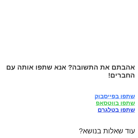
אהבתם את התשובה? אנא שתפו אותה עם
החברים!
שתפו בפייסבוק
שתפו בווטסאפ
שתפו בטלגרם
עוד שאלות בנושא?