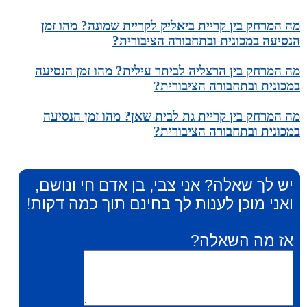
מה המרחק בין קריית ביאליק לקריית שמונה? מהו זמן
הנסיעה במכונית ובתחבורה הציבורית?
מה המרחק בין הרצליה לביתר עילית? מהו זמן הנסיעה
במכונית ובתחבורה הציבורית?
מה המרחק בין קריית גת לבית שאן? מהו זמן הנסיעה
במכונית ובתחבורה הציבורית?
יש לך שאלה? אני צבי, בן אדם חי ונושם,
ואני מוכן לענות לך בחינם תוך כמה דקות!
אז מה השאלה?