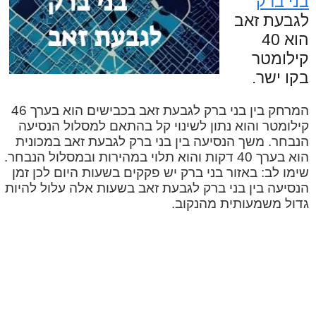
בני ברק
לגבעת זאב
הוא 40
קילומטר
בקו ישר.
המרחק בין בני ברק לגבעת זאב בכבישים הוא בערך 46
קילומטר והוא נתון לשינוי קל בהתאם למסלול הנסיעה
הנבחר. משך הנסיעה בין בני ברק לגבעת זאב במכונית
הוא בערך 40 דקות והוא תלוי במהירות ובמסלול הנבחר.
שימו לב: באזור בני ברק יש פקקים בשעות היום לכן זמן
הנסיעה בין בני ברק לגבעת זאב בשעות אלה עלול להיות
גדול משמעותית מהנקוב.