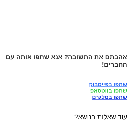
אהבתם את התשובה? אנא שתפו אותה עם
החברים!
שתפו בפייסבוק
שתפו בווטסאפ
שתפו בטלגרם
עוד שאלות בנושא?