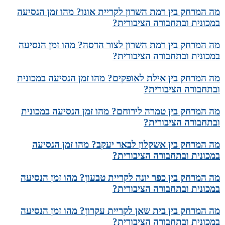
מה המרחק בין רמת השרון לקריית אונו? מהו זמן הנסיעה
במכונית ובתחבורה הציבורית?
מה המרחק בין רמת השרון לצור הדסה? מהו זמן הנסיעה
במכונית ובתחבורה הציבורית?
מה המרחק בין אילת לאופקים? מהו זמן הנסיעה במכונית
ובתחבורה הציבורית?
מה המרחק בין טמרה לירוחם? מהו זמן הנסיעה במכונית
ובתחבורה הציבורית?
מה המרחק בין אשקלון לבאר יעקב? מהו זמן הנסיעה
במכונית ובתחבורה הציבורית?
מה המרחק בין כפר יונה לקריית טבעון? מהו זמן הנסיעה
במכונית ובתחבורה הציבורית?
מה המרחק בין בית שאן לקריית עקרון? מהו זמן הנסיעה
במכונית ובתחבורה הציבורית?