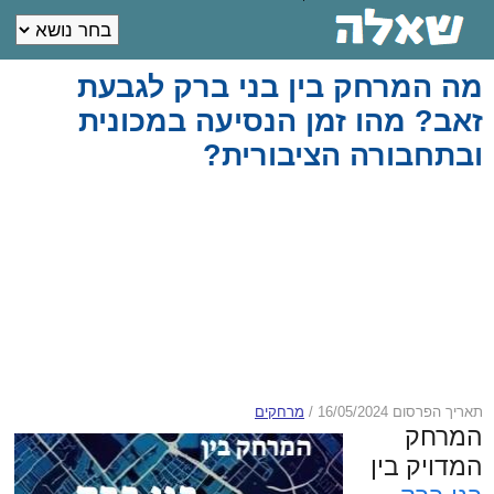
מה המרחק בין בני ברק לגבעת
זאב? מהו זמן הנסיעה במכונית
ובתחבורה הציבורית?
תאריך הפרסום 16/05/2024
/
מרחקים
המרחק
המדויק בין