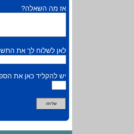
אז מה השאלה?
לאן לשלוח לך את התשו
יש להקליד כאן את הספר