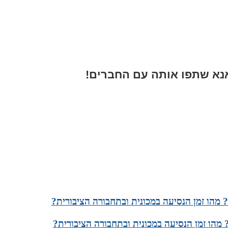
א שתפו אותה עם החברים!
 מהו זמן הנסיעה במכונית ובתחבורה הציבורית?
מהו זמן הנסיעה במכונית ובתחבורה הציבורית?