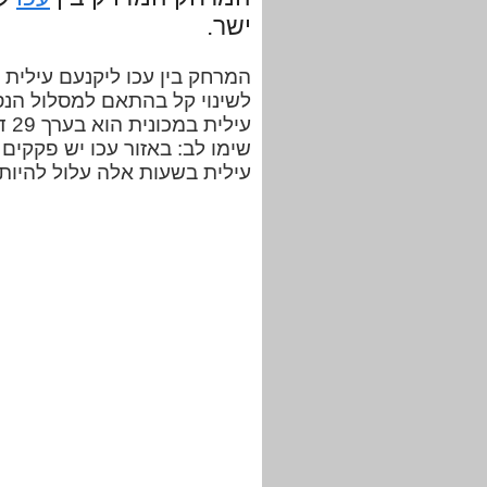
ישר.
לשינוי קל בהתאם למסלול הנס
עיל
שימו לב: באזור עכו יש פקקים 
עילית בשעות אלה עלול להיות