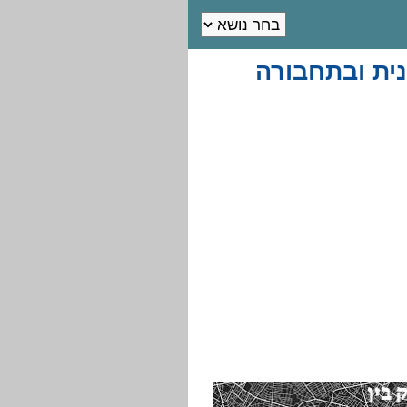
נית ובתחבורה