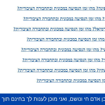
ינה? מהו זמן הנסיעה במכונית ובתחבורה הציבורית?
 מהו זמן הנסיעה במכונית ובתחבורה הציבורית?
רמיאל? מהו זמן הנסיעה במכונית ובתחבורה הציבורית?
מהו זמן הנסיעה במכונית ובתחבורה הציבורית?
? מהו זמן הנסיעה במכונית ובתחבורה הציבורית?
? מהו זמן הנסיעה במכונית ובתחבורה הציבורית?
קין? מהו זמן הנסיעה במכונית ובתחבורה הציבורית?
ן הנסיעה במכונית ובתחבורה הציבורית?
ן אדם חי ונושם, ואני מוכן לענות לך בחינם תוך