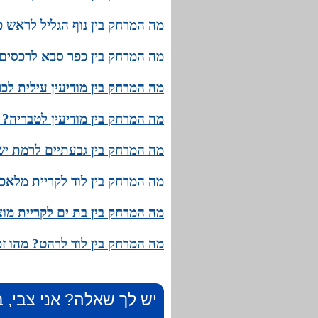
מה המרחק בין נוף הגליל לראש פ
מה המרחק בין כפר סבא לרכסים?
מה המרחק בין מודיעין עילית לכ
מה המרחק בין מודיעין לטבריה? 
מה המרחק בין גבעתיים לרמת ישי
מה המרחק בין לוד לקריית מלאכי
מה המרחק בין בת ים לקריית מוצ
מה המרחק בין לוד לרהט? מהו זמ
יש לך שאלה? אני צבי, ב