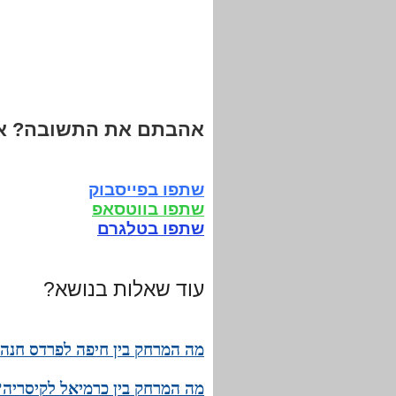
אהבתם את התשובה? אנ
שתפו בפייסבוק
שתפו בווטסאפ
שתפו בטלגרם
עוד שאלות בנושא?
מה המרחק בין חיפה לפרדס חנה?
מה המרחק בין כרמיאל לקיסריה? 