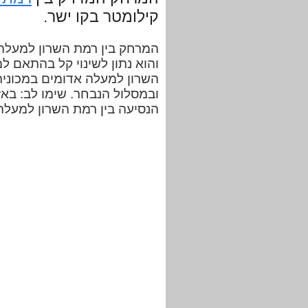
קילומטר בקו ישר.
והוא נתון לשינוי קל בהתאם ל
ובמסלול הנבחר. שימו לב: באז
הנסיעה בין רמת השרון למעלה