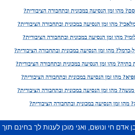
ם? מהו זמן הנסיעה במכונית ובתחבורה הציבורית?
מלאכי? מהו זמן הנסיעה במכונית ובתחבורה הציבורית?
מי? מהו זמן הנסיעה במכונית ובתחבורה הציבורית?
-כרמל? מהו זמן הנסיעה במכונית ובתחבורה הציבורית?
 בתיה? מהו זמן הנסיעה במכונית ובתחבורה הציבורית?
יא? מהו זמן הנסיעה במכונית ובתחבורה הציבורית?
מנשה? מהו זמן הנסיעה במכונית ובתחבורה הציבורית?
 מהו זמן הנסיעה במכונית ובתחבורה הציבורית?
ן אדם חי ונושם, ואני מוכן לענות לך בחינם תוך