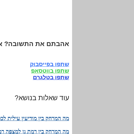
אהבתם את התשובה? אנ
שתפו בפייסבוק
שתפו בווטסאפ
שתפו בטלגרם
עוד שאלות בנושא?
מה המרחק בין מודיעין עילית לכ
מה המרחק בין רמת גן למצפה רמו