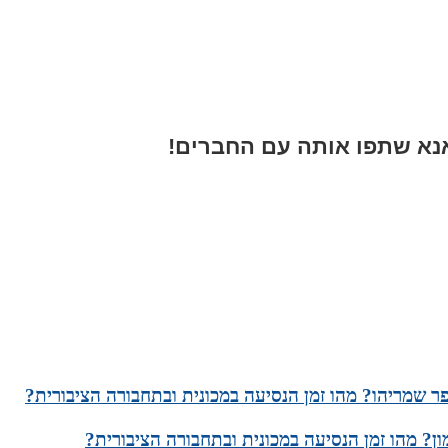
א שתפו אותה עם החברים!
פר שמריהו? מהו זמן הנסיעה במכונית ובתחבורה הציבורית?
ן? מהו זמן הנסיעה במכונית ובתחבורה הציבורית?