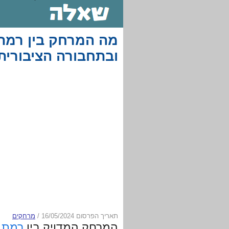
מה המרחק בין רמת 
ובתחבורה הציבורית
תאריך הפרסום 16/05/2024
/
מרחקים
המרחק המדויק בין
רמת 