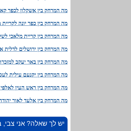
מה המרחק בין אשקלון לכפר קאס
מה המרחק בין כפר יונה לקריית 
מה המרחק בין קריית מלאכי לשלו
מה המרחק בין ירושלים לדלית אל
מה המרחק בין באר יעקב למזכרת
מה המרחק בין יקנעם עילית לעספ
מה המרחק בין ראש העין לאלפי 
מה המרחק בין אלעד לאור יהודה?
יש לך שאלה? אני צבי, ב