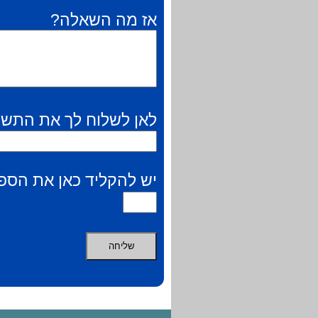
אז מה השאלה?
לאן לשלוח לך את התשו
יש להקליד כאן את הספר