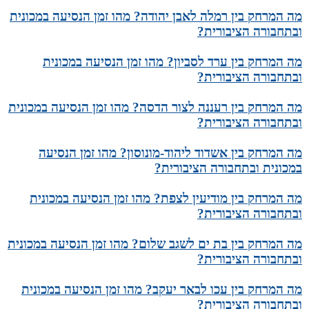
מה המרחק בין רמלה לאבן יהודה? מהו זמן הנסיעה במכונית
ובתחבורה הציבורית?
מה המרחק בין ערד לסביון? מהו זמן הנסיעה במכונית
ובתחבורה הציבורית?
מה המרחק בין רעננה לצור הדסה? מהו זמן הנסיעה במכונית
ובתחבורה הציבורית?
מה המרחק בין אשדוד ליהוד-מונוסון? מהו זמן הנסיעה
במכונית ובתחבורה הציבורית?
מה המרחק בין מודיעין לצפת? מהו זמן הנסיעה במכונית
ובתחבורה הציבורית?
מה המרחק בין בת ים לשגב שלום? מהו זמן הנסיעה במכונית
ובתחבורה הציבורית?
מה המרחק בין עכו לבאר יעקב? מהו זמן הנסיעה במכונית
ובתחבורה הציבורית?