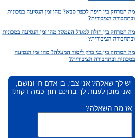
מה המרחק בין חיפה לכפר סבא? מהו זמן הנסיעה במכונית
ובתחבורה הציבורית?
מה המרחק בין חולון למגדל העמק? מהו זמן הנסיעה במכונית
ובתחבורה הציבורית?
מה המרחק בין בני ברק ליסוד המעלה? מהו זמן הנסיעה
במכונית ובתחבורה הציבורית?
יש לך שאלה? אני צבי, בן אדם חי ונושם,
ואני מוכן לענות לך בחינם תוך כמה דקות!
אז מה השאלה?