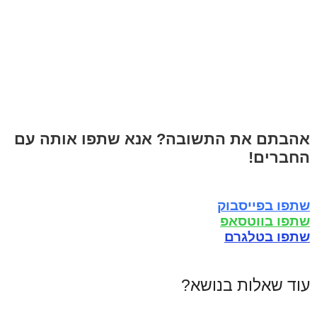
אהבתם את התשובה? אנא שתפו אותה עם
החברים!
שתפו בפייסבוק
שתפו בווטסאפ
שתפו בטלגרם
עוד שאלות בנושא?