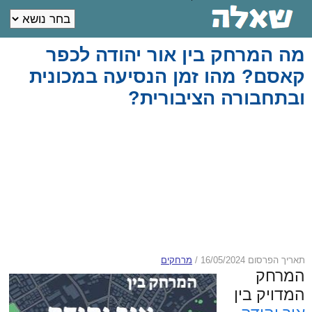
מה המרחק בין אור יהודה לכפר
קאסם? מהו זמן הנסיעה במכונית
ובתחבורה הציבורית?
תאריך הפרסום 16/05/2024
/
מרחקים
המרחק
המדויק בין