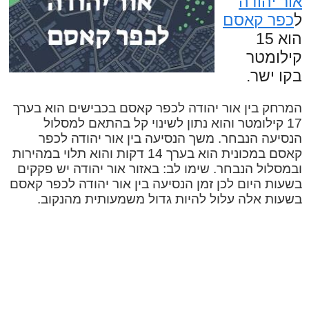
אור יהודה
ל
כפר קאסם
הוא 15
קילומטר
בקו ישר.
המרחק בין אור יהודה לכפר קאסם בכבישים הוא בערך
17 קילומטר והוא נתון לשינוי קל בהתאם למסלול
הנסיעה הנבחר. משך הנסיעה בין אור יהודה לכפר
קאסם במכונית הוא בערך 14 דקות והוא תלוי במהירות
ובמסלול הנבחר. שימו לב: באזור אור יהודה יש פקקים
בשעות היום לכן זמן הנסיעה בין אור יהודה לכפר קאסם
בשעות אלה עלול להיות גדול משמעותית מהנקוב.