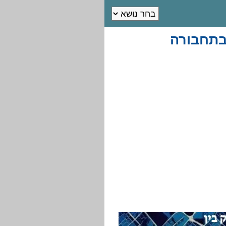
ובתחבורה