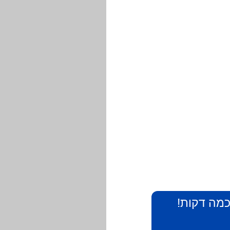
 כמה דקות!