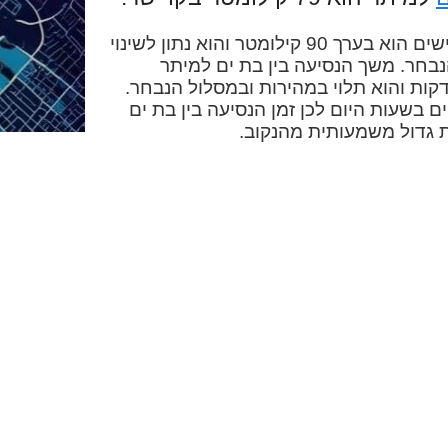
המרחק בין בת ים למיתר בכבישים הוא בערך 90 קילומטר והוא נתון לשינוי
בחר. משך הנסיעה בין בת ים למיתר
כונית הוא בערך שעה ו-17 דקות והוא תלוי במהירות ובמסלול הנבחר.
ם בשעות היום לכן זמן הנסיעה בין בת ים
 גדול משמעותית מהנקוב.