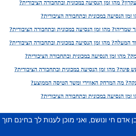
קרון? מהו זמן הנסיעה במכונית ובתחבורה הציבורית?
 זמן הנסיעה במכונית ובתחבורה הציבורית?
 שמריהו? מהו זמן הנסיעה במכונית ובתחבורה הציבורית?
ד המעלה? מהו זמן הנסיעה במכונית ובתחבורה הציבורית?
ק? מהו זמן הנסיעה במכונית ובתחבורה הציבורית?
 פינה? מהו זמן הנסיעה במכונית ובתחבורה הציבורית?
רנקה? מה המרחק האווירי ומשך הטיסה הממוצע?
ו זמן הנסיעה במכונית ובתחבורה הציבורית?
ן אדם חי ונושם, ואני מוכן לענות לך בחינם תוך