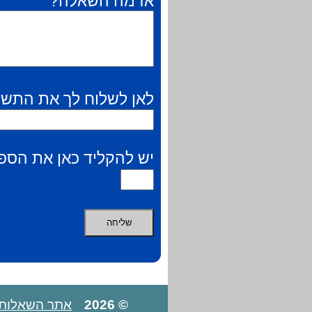
אז מה השאלה?
לאן לשלוח לך את התשו
יש להקליד כאן את הספר
© 2026
אתר השאלות