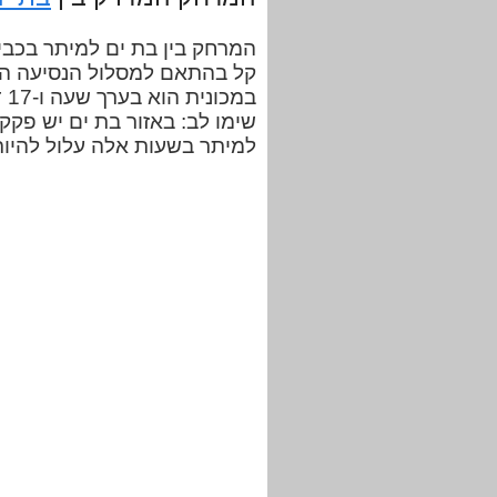
קל בהתאם למסלול הנסיעה הנ
במ
שימו לב: באזור בת ים יש פקקי
למיתר בשעות אלה עלול להיות