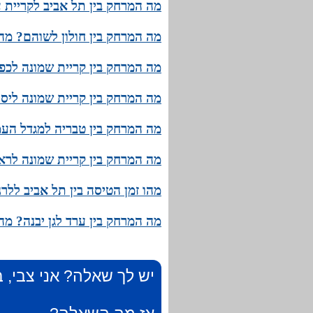
מה המרחק בין תל אביב לקריית ע
מה המרחק בין חולון לשוהם? מהו
מה המרחק בין קריית שמונה לכפר
מה המרחק בין קריית שמונה ליסו
מה המרחק בין טבריה למגדל העמ
מה המרחק בין קריית שמונה לראש
מהו זמן הטיסה בין תל אביב לל
מה המרחק בין ערד לגן יבנה? מה
יש לך שאלה? אני צבי, ב