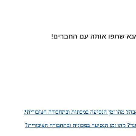
א שתפו אותה עם החברים!
ה? מהו זמן הנסיעה במכונית ובתחבורה הציבורית?
ד? מהו זמן הנסיעה במכונית ובתחבורה הציבורית?