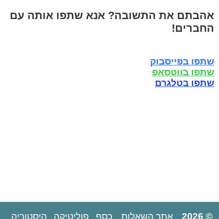
אהבתם את התשובה? אנא שתפו אותה עם
החברים!
שתפו בפייסבוק
שתפו בווטסאפ
שתפו בטלגרם
© 2026
אתר השאלות
כסף
פוליטיקה
היסטוריה