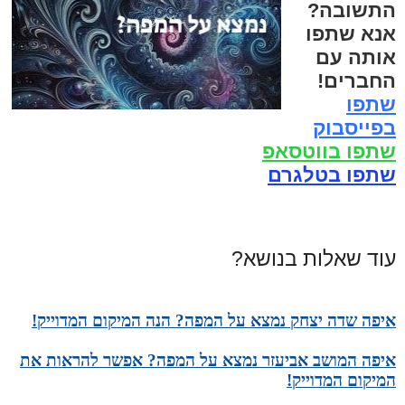
התשובה?
אנא שתפו
אותה עם
החברים!
שתפו
בפייסבוק
שתפו בווטסאפ
שתפו בטלגרם
עוד שאלות בנושא?
איפה שדה יצחק נמצא על המפה? הנה המיקום המדוייק!
איפה המושב אביעזר נמצא על המפה? אפשר להראות את
המיקום המדוייק!