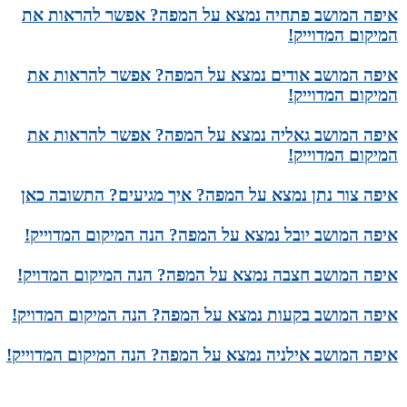
איפה המושב פתחיה נמצא על המפה? אפשר להראות את
המיקום המדוייק!
איפה המושב אודים נמצא על המפה? אפשר להראות את
המיקום המדוייק!
איפה המושב גאליה נמצא על המפה? אפשר להראות את
המיקום המדוייק!
איפה צור נתן נמצא על המפה? איך מגיעים? התשובה כאן
איפה המושב יובל נמצא על המפה? הנה המיקום המדוייק!
איפה המושב חצבה נמצא על המפה? הנה המיקום המדויק!
איפה המושב בקעות נמצא על המפה? הנה המיקום המדויק!
איפה המושב אילניה נמצא על המפה? הנה המיקום המדוייק!