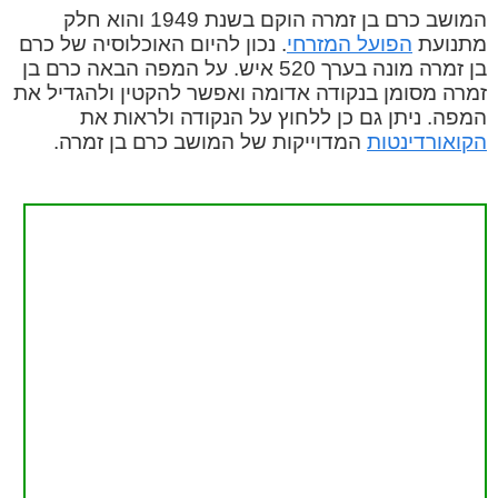
המושב כרם בן זמרה הוקם בשנת 1949 והוא חלק
מתנועת
הפועל המזרחי
. נכון להיום האוכלוסיה של כרם
בן זמרה מונה בערך 520 איש. על המפה הבאה כרם בן
זמרה מסומן בנקודה אדומה ואפשר להקטין ולהגדיל את
המפה. ניתן גם כן ללחוץ על הנקודה ולראות את
הקואורדינטות
המדוייקות של המושב כרם בן זמרה.