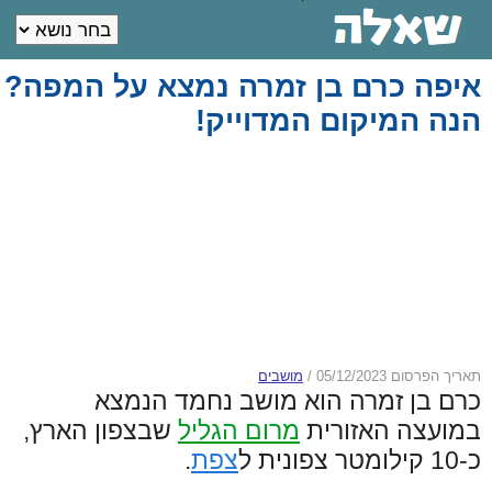
איפה כרם בן זמרה נמצא על המפה?
הנה המיקום המדוייק!
תאריך הפרסום 05/12/2023
/
מושבים
כרם בן זמרה הוא מושב נחמד הנמצא
במועצה האזורית
מרום הגליל
שבצפון הארץ,
כ-10 קילומטר צפונית ל
צפת
.