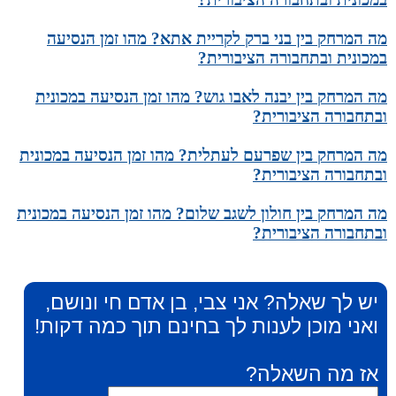
מה המרחק בין בני ברק לקריית אתא? מהו זמן הנסיעה
במכונית ובתחבורה הציבורית?
מה המרחק בין יבנה לאבו גוש? מהו זמן הנסיעה במכונית
ובתחבורה הציבורית?
מה המרחק בין שפרעם לעתלית? מהו זמן הנסיעה במכונית
ובתחבורה הציבורית?
מה המרחק בין חולון לשגב שלום? מהו זמן הנסיעה במכונית
ובתחבורה הציבורית?
יש לך שאלה? אני צבי, בן אדם חי ונושם,
ואני מוכן לענות לך בחינם תוך כמה דקות!
אז מה השאלה?