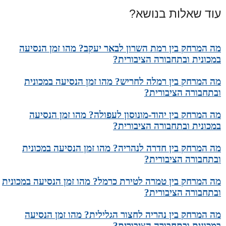
עוד שאלות בנושא?
מה המרחק בין רמת השרון לבאר יעקב? מהו זמן הנסיעה
במכונית ובתחבורה הציבורית?
מה המרחק בין רמלה לחריש? מהו זמן הנסיעה במכונית
ובתחבורה הציבורית?
מה המרחק בין יהוד-מונוסון לעפולה? מהו זמן הנסיעה
במכונית ובתחבורה הציבורית?
מה המרחק בין חדרה לנהריה? מהו זמן הנסיעה במכונית
ובתחבורה הציבורית?
מה המרחק בין טמרה לטירת כרמל? מהו זמן הנסיעה במכונית
ובתחבורה הציבורית?
מה המרחק בין נהריה לחצור הגלילית? מהו זמן הנסיעה
במכונית ובתחבורה הציבורית?