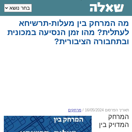
מה המרחק בין מעלות-תרשיחא
לעתלית? מהו זמן הנסיעה במכונית
ובתחבורה הציבורית?
תאריך הפרסום 16/05/2024
/
מרחקים
המרחק
המדויק בין