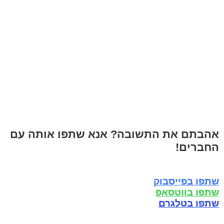
אהבתם את התשובה? אנא שתפו אותה עם
החברים!
שתפו בפייסבוק
שתפו בווטסאפ
שתפו בטלגרם