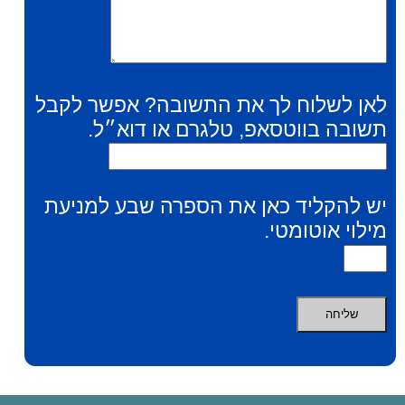
לאן לשלוח לך את התשובה? אפשר לקבל
תשובה בווטסאפ, טלגרם או דוא״ל.
יש להקליד כאן את הספרה שבע למניעת
מילוי אוטומטי.