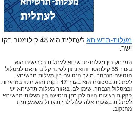
מעלות-תרשיחא
לעתלית הוא 48 קילומטר בקו
ישר.
המרחק בין מעלות-תרשיחא לעתלית בכבישים הוא
בערך 55 קילומטר והוא נתון לשינוי קל בהתאם למסלול
הנסיעה הנבחר. משך הנסיעה בין מעלות-תרשיחא
לעתלית במכונית הוא בערך 47 דקות והוא תלוי במהירות
ובמסלול הנבחר. שימו לב: באזור מעלות-תרשיחא יש
פקקים בשעות היום לכן זמן הנסיעה בין מעלות-תרשיחא
לעתלית בשעות אלה עלול להיות גדול משמעותית
מהנקוב.