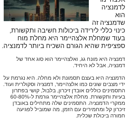
לדמנציה
הוא
שדמנציה זה
כינוי כללי לירידה ביכולות חשיבה ותקשורת,
בעוד שמחלת אלצהיימר היא מחלת מוח
ספציפית שהיא הגורם השכיח ביותר לדמנציה.
דמנציה היא מונח גג, ואלצהיימר הוא סוג אחד של
דמנציה, אבל לא היחיד.
הדמנציה היא בעצם תסמונת ולא מחלה. היא נגרמת על
ידי מצבים שונים כמו אלצהיימר, דמנציה וסקולרית ועוד.
התסמינים כוללים אובדן זיכרון, בלבול, קושי בפתרון
בעיות ותקשורת. מחלת אלצהיימר גורמת ל-60-80%
ממקרי הדמנציה. התסמינים שלה מתחילים באובדן
זיכרון קל ומחמירים עם הזמן, מה שמוביל לפגיעה
חמורה ביכולת שכלית.