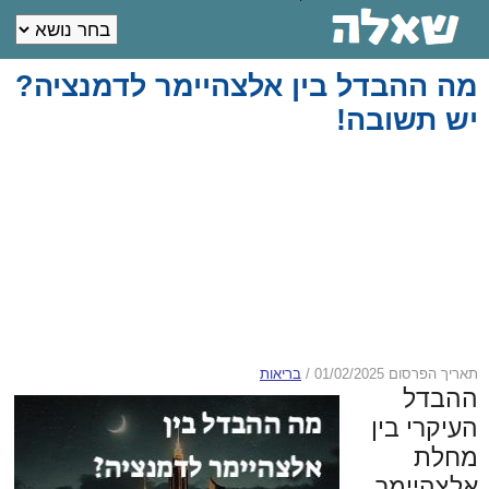
מה ההבדל בין אלצהיימר לדמנציה?
יש תשובה!
תאריך הפרסום 01/02/2025
/
בריאות
ההבדל
העיקרי בין
מחלת
אלצהיימר