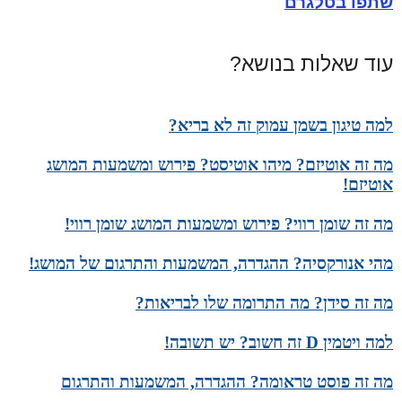
שתפו בטלגרם
עוד שאלות בנושא?
למה טיגון בשמן עמוק זה לא בריא?
מה זה אוטיזם? מיהו אוטיסט? פירוש ומשמעות המושג
אוטיזם!
מה זה שומן רווי? פירוש ומשמעות המושג שומן רווי!
מהי אנורקסיה? ההגדרה, המשמעות והתרגום של המושג!
מה זה סידן? מה התרומה שלו לבריאות?
למה ויטמין D זה חשוב? יש תשובה!
מה זה פוסט טראומה? ההגדרה, המשמעות והתרגום