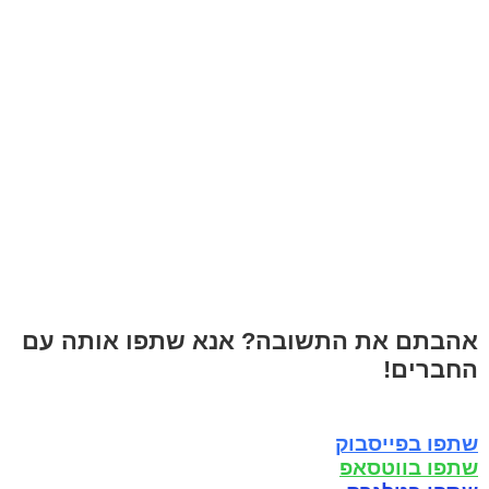
אהבתם את התשובה? אנא שתפו אותה עם
החברים!
שתפו בפייסבוק
שתפו בווטסאפ