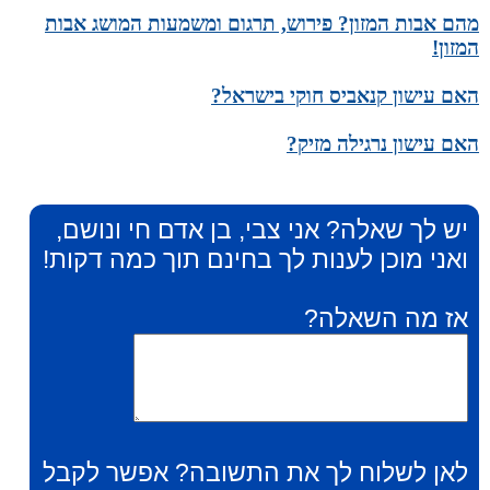
מהם אבות המזון? פירוש, תרגום ומשמעות המושג אבות
המזון!
האם עישון קנאביס חוקי בישראל?
האם עישון נרגילה מזיק?
יש לך שאלה? אני צבי, בן אדם חי ונושם,
ואני מוכן לענות לך בחינם תוך כמה דקות!
אז מה השאלה?
לאן לשלוח לך את התשובה? אפשר לקבל