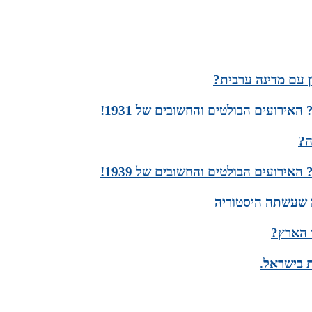
עם מדינה ערבית?
ה?
ה שעשתה היסטוריה
ר הארץ?
ת בישראל.