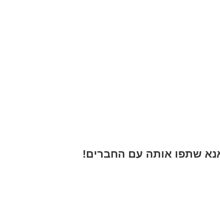
א שתפו אותה עם החברים!