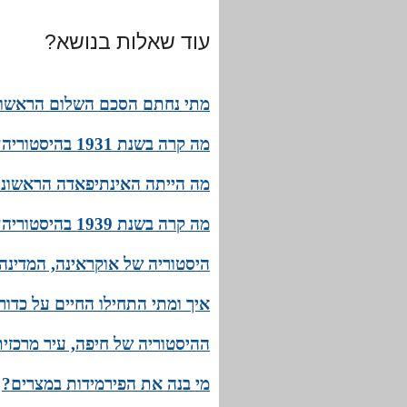
עוד שאלות בנושא?
מתי נחתם הסכם השלום הראשון 
מה קרה בשנת 1931 בהיסטוריה? האירועים הבולטים והחשובים של 1931!
מה הייתה האינתיפאדה הראשונ
מה קרה בשנת 1939 בהיסטוריה? האירועים הבולטים והחשובים של 1939!
היסטוריה של אוקראינה, המדינ
איך ומתי התחילו החיים על כדו
ההיסטוריה של חיפה, עיר מרכזי
מי בנה את הפירמידות במצרים?