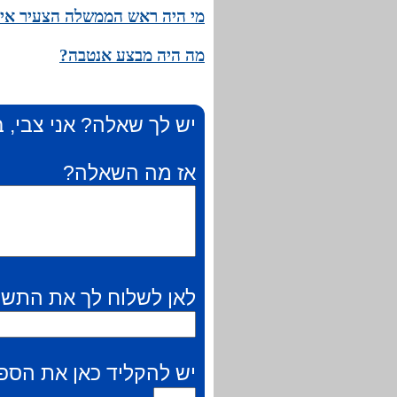
מי היה ראש הממשלה הצעיר אי
מה היה מבצע אנטבה?
יש לך שאלה? אני צבי, ב
אז מה השאלה?
לאן לשלוח לך את התשו
יש להקליד כאן את הספר