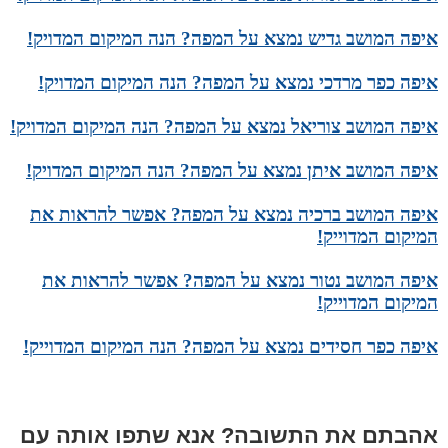
איפה המושב גדיש נמצא על המפה? הנה המיקום המדויק!
איפה כפר מרדכי נמצא על המפה? הנה המיקום המדויק!
איפה המושב צוריאל נמצא על המפה? הנה המיקום המדויק!
איפה המושב איתן נמצא על המפה? הנה המיקום המדויק!
איפה המושב ברכיה נמצא על המפה? אפשר להראות את
המיקום המדוייק!
איפה המושב נטור נמצא על המפה? אפשר להראות את
המיקום המדוייק!
איפה כפר חסידים נמצא על המפה? הנה המיקום המדוייק!
אהבתם את התשובה? אנא שתפו אותה עם