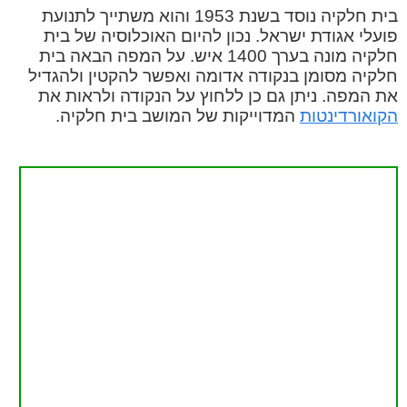
בית חלקיה נוסד בשנת 1953 והוא משתייך לתנועת
פועלי אגודת ישראל. נכון להיום האוכלוסיה של בית
חלקיה מונה בערך 1400 איש. על המפה הבאה בית
חלקיה מסומן בנקודה אדומה ואפשר להקטין ולהגדיל
את המפה. ניתן גם כן ללחוץ על הנקודה ולראות את
הקואורדינטות
המדוייקות של המושב בית חלקיה.