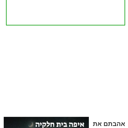
אהבתם את