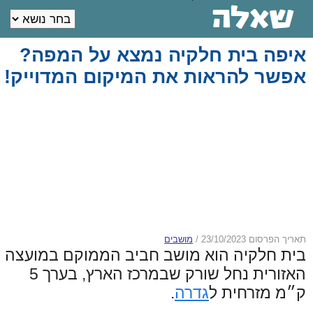
איפה בית חלקיה נמצא על המפה?
אפשר להראות את המיקום המדוייק!
תאריך הפרסום 23/10/2023
/
מושבים
בית חלקיה הוא מושב חביב הממוקם במועצה
האזורית נחל שורק שבמרכז הארץ, בערך 5
ק״מ מזרחית ל
גדרה
.