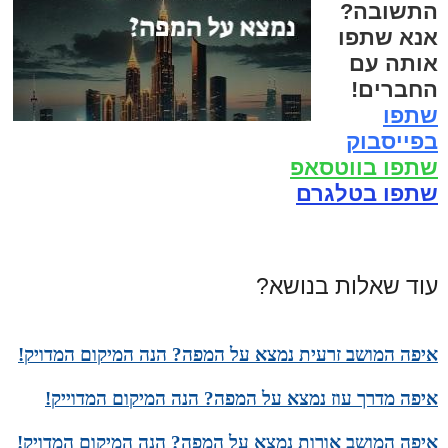
התשובה?
אנא שתפו
אותה עם
החברים!
שתפו
בפייסבוק
שתפו בווטסאפ
שתפו בטלגרם
עוד שאלות בנושא?
איפה המושב זרעית נמצא על המפה? הנה המיקום המדויק!
איפה מדרך עוז נמצא על המפה? הנה המיקום המדוייק!
איפה המושב אורות נמצא על המפה? הנה המיקום המדויק!