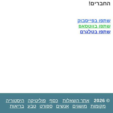
החברים!
שתפו בפייסבוק
שתפו בווטסאפ
שתפו בטלגרם
© 2026
אתר השאלות
כסף
פוליטיקה
היסטוריה
מקומות
מושגים
אנשים
ספורט
טבע
בריאות