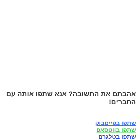
אהבתם את התשובה? אנא שתפו אותה עם
החברים!
שתפו בפייסבוק
שתפו בווטסאפ
שתפו בטלגרם