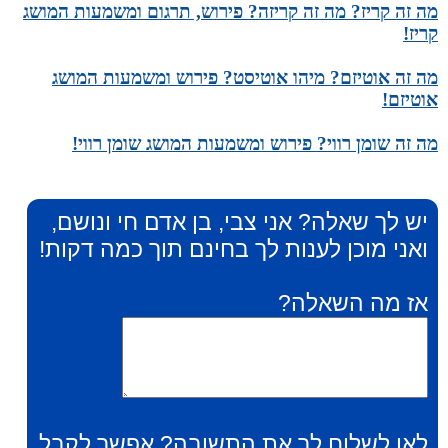
מה זה קריז? מה זה קריזה? פירוש, תרגום ומשמעות המושג
קריז!
מה זה אוטיזם? מיהו אוטיסט? פירוש ומשמעות המושג
אוטיזם!
מה זה שומן רווי? פירוש ומשמעות המושג שומן רווי!
יש לך שאלה? אני צבי, בן אדם חי ונושם,
ואני מוכן לענות לך בחינם תוך כמה דקות!
אז מה השאלה?
לאן לשלוח לך את התשובה? אפשר לקבל