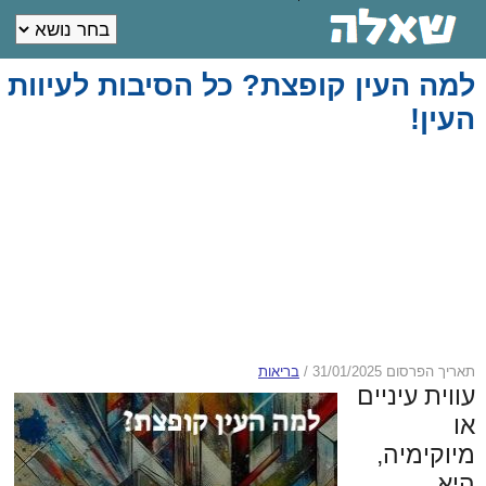
למה העין קופצת? כל הסיבות לעיוות
העין!
תאריך הפרסום 31/01/2025
/
בריאות
עווית עיניים
או
מיוקימיה,
היא