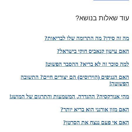
עוד שאלות בנושא?
מה זה סידן? מה התרומה שלו לבריאות?
האם עישון קנאביס חוקי בישראל?
למה סוכר זה לא בריא? ההסבר הפשוט!
האם הנגיפים (הוירוסים) הם יצורים חיים? התשובה
הפשוטה!
מהי אנורקסיה? ההגדרה, המשמעות והתרגום של המושג!
האם מזון אורגני הוא בריא יותר?
האם אי פעם ננצח את הסרטן?