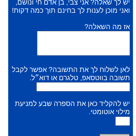
יש לך שאלה? אני צבי, בן אדם חי ונושם,
ואני מוכן לענות לך בחינם תוך כמה דקות!
אז מה השאלה?
לאן לשלוח לך את התשובה? אפשר לקבל
תשובה בווטסאפ, טלגרם או דוא״ל.
יש להקליד כאן את הספרה שבע למניעת
מילוי אוטומטי.