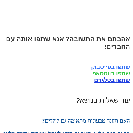
אהבתם את התשובה? אנא שתפו אותה עם
החברים!
שתפו בפייסבוק
שתפו בווטסאפ
שתפו בטלגרם
עוד שאלות בנושא?
האם תזונה טבעונית מתאימה גם לילדים?