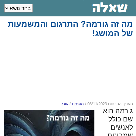
מה זה גורמה? התרגום והמשמעות
של המושג!
תאריך הפרסום 08/11/2023
/
מושגים
/
אוכל
גורמה הוא
שם כולל
לאנשים
שמבינים