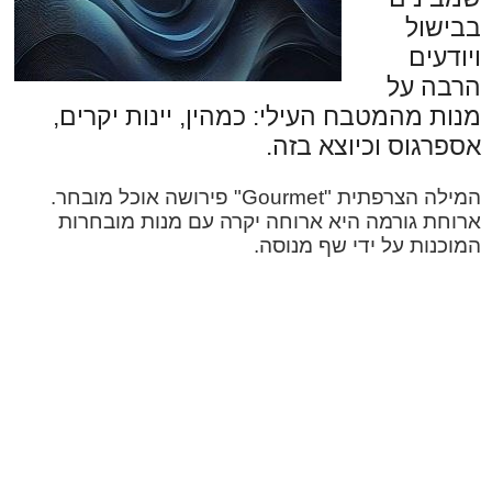
בבישול
ויודעים
הרבה על
מנות מהמטבח העילי: כמהין, יינות יקרים,
אספרגוס וכיוצא בזה.
המילה הצרפתית "Gourmet" פירושה אוכל מובחר.
ארוחת גורמה היא ארוחה יקרה עם מנות מובחרות
המוכנות על ידי שף מנוסה.